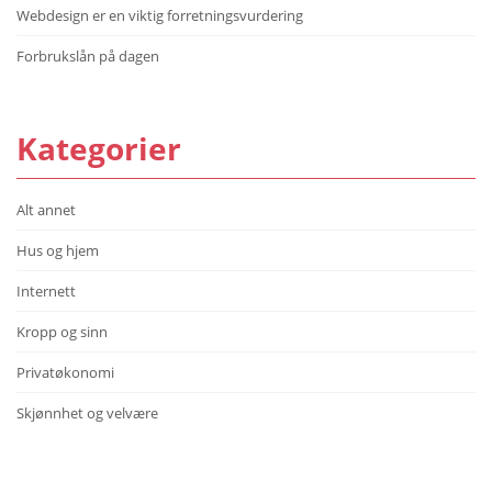
Webdesign er en viktig forretningsvurdering
Forbrukslån på dagen
Kategorier
Alt annet
Hus og hjem
Internett
Kropp og sinn
Privatøkonomi
Skjønnhet og velvære