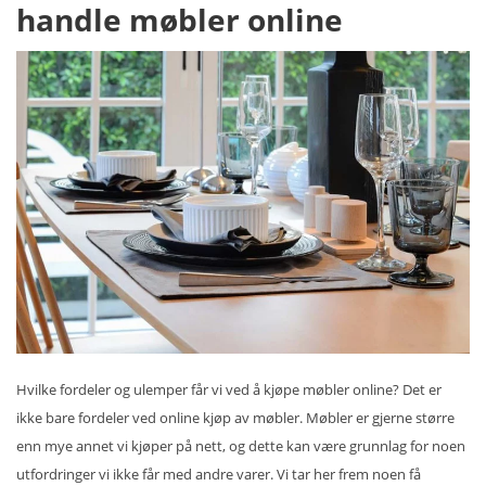
handle møbler online
Hvilke fordeler og ulemper får vi ved å kjøpe møbler online? Det er
ikke bare fordeler ved online kjøp av møbler. Møbler er gjerne større
enn mye annet vi kjøper på nett, og dette kan være grunnlag for noen
utfordringer vi ikke får med andre varer. Vi tar her frem noen få