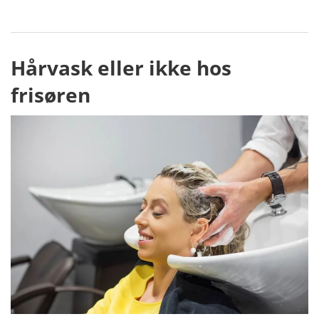
Hårvask eller ikke hos
frisøren