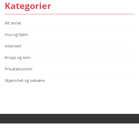
Kategorier
Alt annet
Hus og hjem
Internett
Kropp og sinn
Privatøkonomi
Skjønnhet og velvære