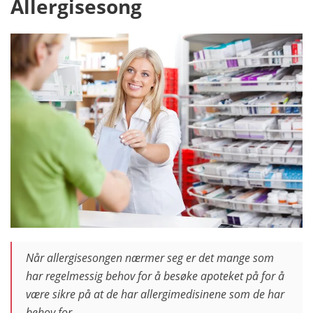
Allergisesong
Når allergisesongen nærmer seg er det mange som
har regelmessig behov for å besøke apoteket på for å
være sikre på at de har allergimedisinene som de har
behov for.