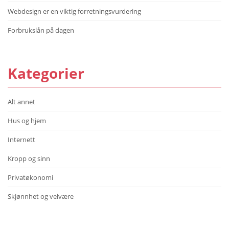
Webdesign er en viktig forretningsvurdering
Forbrukslån på dagen
Kategorier
Alt annet
Hus og hjem
Internett
Kropp og sinn
Privatøkonomi
Skjønnhet og velvære