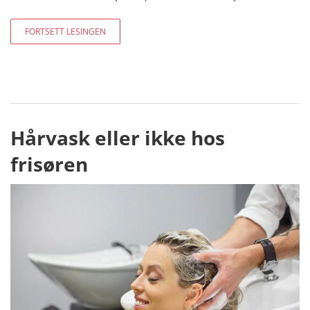
FORTSETT LESINGEN
Hårvask eller ikke hos
frisøren