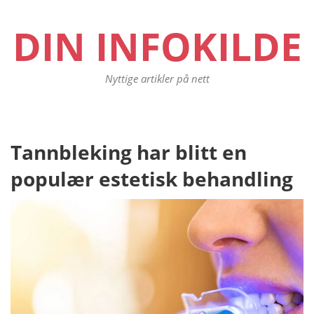
DIN INFOKILDE
Nyttige artikler på nett
Tannbleking har blitt en
populær estetisk behandling