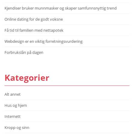
Kjendiser bruker munnmasker og skaper samfunnsnyttig trend
Online dating for de godt voksne
Få tid til familien med nettapotek
Webdesign er en viktig forretningsvurdering
Forbrukslån på dagen
Kategorier
Alt annet
Hus og hjem
Internett
Kropp og sinn