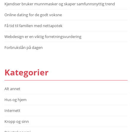
Kjendiser bruker munnmasker og skaper samfunnsnyttig trend
Online dating for de godt voksne
Få tid til familien med nettapotek
Webdesign er en viktig forretningsvurdering
Forbrukslån på dagen
Kategorier
Alt annet
Hus og hjem
Internett
Kropp og sinn