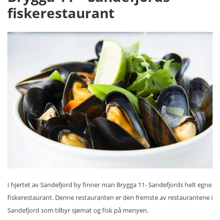
fiskerestaurant
I hjertet av Sandefjord by finner man Brygga 11- Sandefjords helt egne
fiskerestaurant. Denne restauranten er den fremste av restaurantene i
Sandefjord som tilbyr sjømat og fisk på menyen.